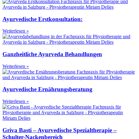
Ayurvedische Erstkonsultation:
Weiterlesen »
Ganzheitliche Ayurveda Behandlungen
Weiterlesen »
Ayurvedische Ernährungsberatung
Weiterlesen »
Griva Basti – Ayurvedische Spezialtherapie –
Schulter-Nackenbereich