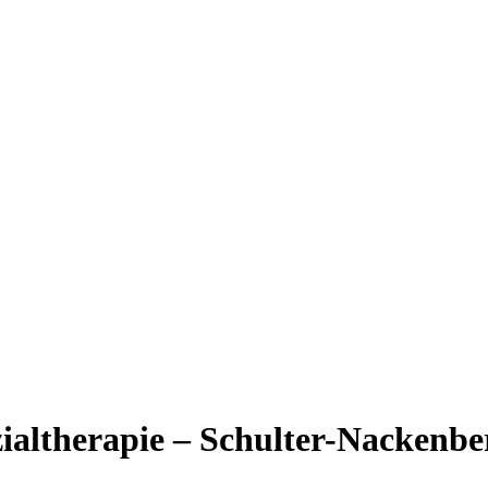
zialtherapie – Schulter-Nackenbe