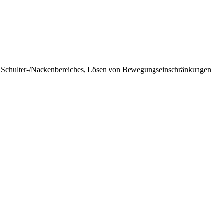
des Schulter-/Nackenbereiches, Lösen von Bewegungseinschränkungen