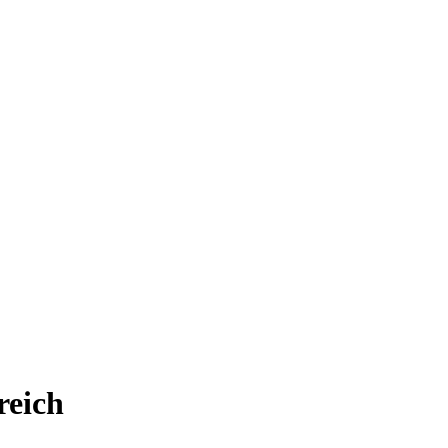
reich